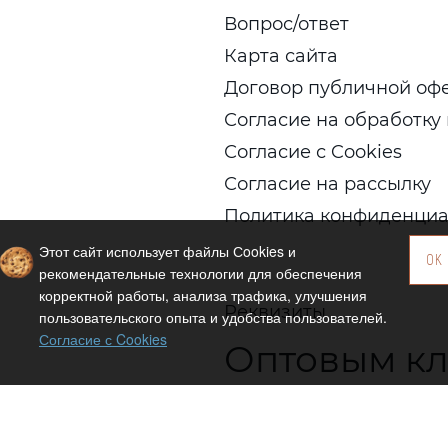
Вопрос/ответ
Карта сайта
Договор публичной оф
Согласие на обработку
Согласие с Cookies
Согласие на рассылку
Политика конфиденциа
Этот сайт использует файлы Сookies и
OK
рекомендательные технологии для обеспечения
корректной работы, анализа трафика, улучшения
Реквизиты
пользовательского опыта и удобства пользователей.
Согласие с Cookies
Оптовым к