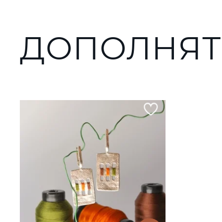
ДОПОЛНЯТ