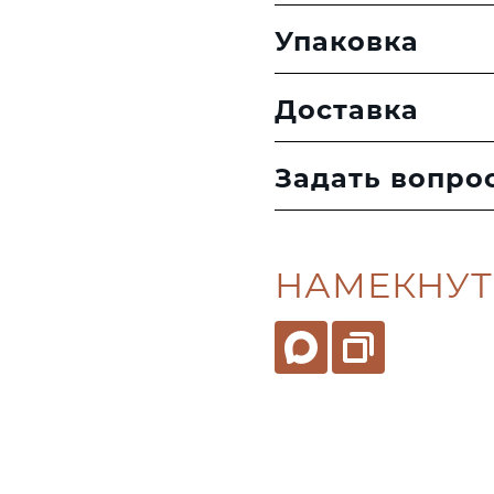
Упаковка
Доставка
Задать вопро
НАМЕКНУТ