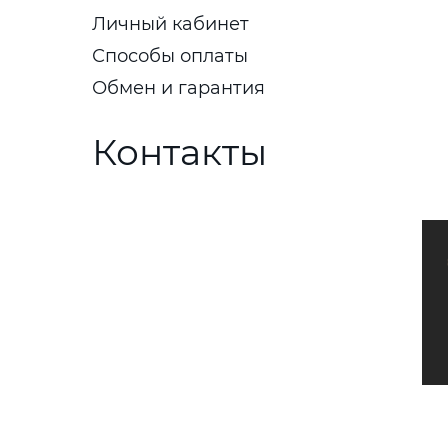
Личный кабинет
Способы оплаты
Обмен и гарантия
Контакты