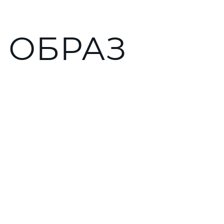
 ОБРАЗ