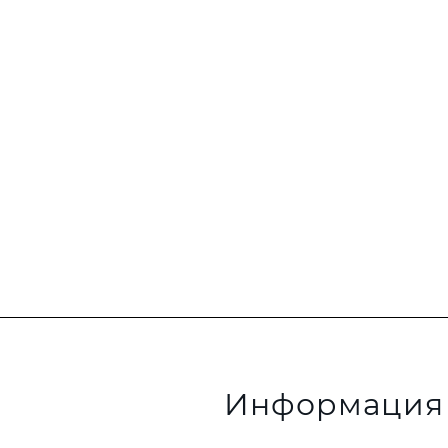
Информация