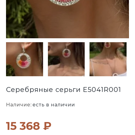
Серебряные серьги E5041R001
Наличие:
есть в наличии
15 368 ₽