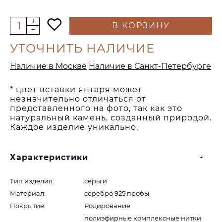
В КОРЗИНУ
УТОЧНИТЬ НАЛИЧИЕ
Наличие в Москве
Наличие в Санкт-Петербурге
* цвет вставки янтаря может
незначительно отличаться от
представленного на фото, так как это
натуральный камень, созданный природой.
Каждое изделие уникально.
Характеристики
Тип изделия:
серьги
Материал:
серебро 925 пробы
Покрытие:
Родирование
полиэфирные комплексные нитки