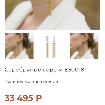
Серебряные серьги E30018F
Наличие:
есть в наличии
33 495 ₽