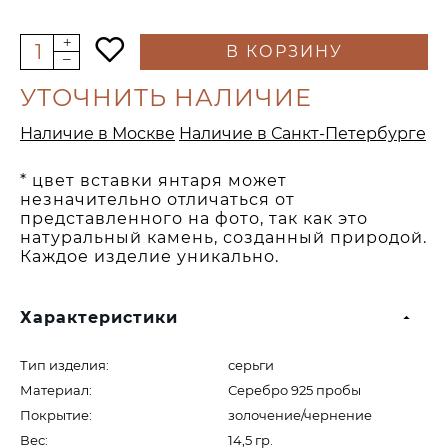
В КОРЗИНУ
УТОЧНИТЬ НАЛИЧИЕ
Наличие в Москве
Наличие в Санкт-Петербурге
* цвет вставки янтаря может
незначительно отличаться от
представленного на фото, так как это
натуральный камень, созданный природой.
Каждое изделие уникально.
Характеристики
Тип изделия:
серьги
Материал:
Серебро 925 пробы
Покрытие:
золочение/чернение
Вес:
14,5 гр.