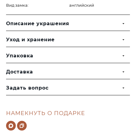
Вид замка:
английский
Описание украшения
Уход и хранение
Упаковка
Доставка
Задать вопрос
НАМЕКНУТЬ О ПОДАРКЕ