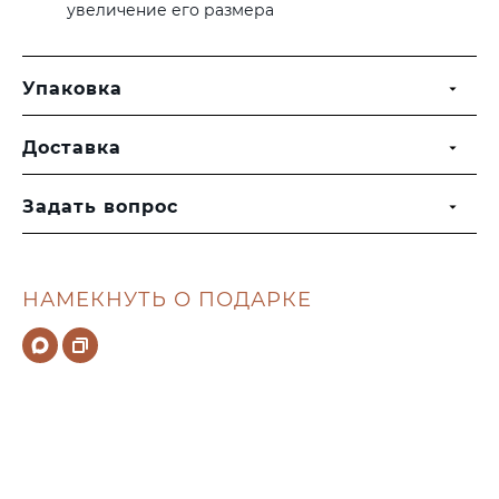
увеличение его размера
Упаковка
Доставка
Задать вопрос
НАМЕКНУТЬ О ПОДАРКЕ