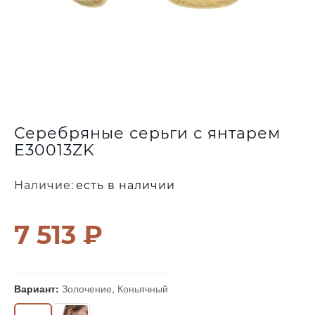
Серебряные серьги с янтарем
E30013ZK
Наличие:
есть в наличии
7 513 ₽
Вариант:
Золочение, Коньячный