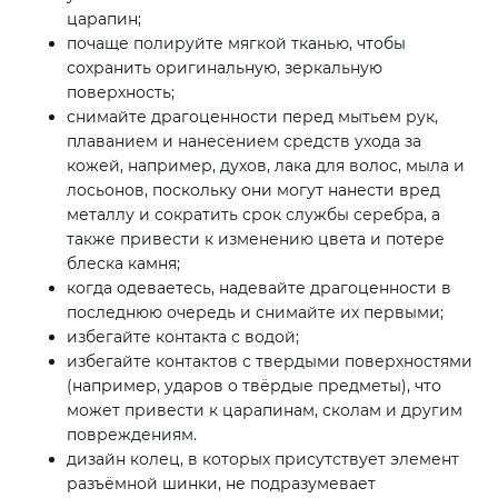
царапин;
почаще полируйте мягкой тканью, чтобы
сохранить оригинальную, зеркальную
поверхность;
снимайте драгоценности перед мытьем рук,
плаванием и нанесением средств ухода за
кожей, например, духов, лака для волос, мыла и
лосьонов, поскольку они могут нанести вред
металлу и сократить срок службы серебра, а
также привести к изменению цвета и потере
блеска камня;
когда одеваетесь, надевайте драгоценности в
последнюю очередь и снимайте их первыми;
избегайте контакта с водой;
избегайте контактов с твердыми поверхностями
(например, ударов о твёрдые предметы), что
может привести к царапинам, сколам и другим
повреждениям.
дизайн колец, в которых присутствует элемент
разъёмной шинки, не подразумевает