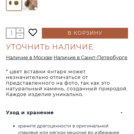
В КОРЗИНУ
УТОЧНИТЬ НАЛИЧИЕ
Наличие в Москве
Наличие в Санкт-Петербурге
* цвет вставки янтаря может
незначительно отличаться от
представленного на фото, так как это
натуральный камень, созданный природой.
Каждое изделие уникально.
Уход и хранение
храните драгоценности в оригинальной
упаковке или мягком мешочке во избежание