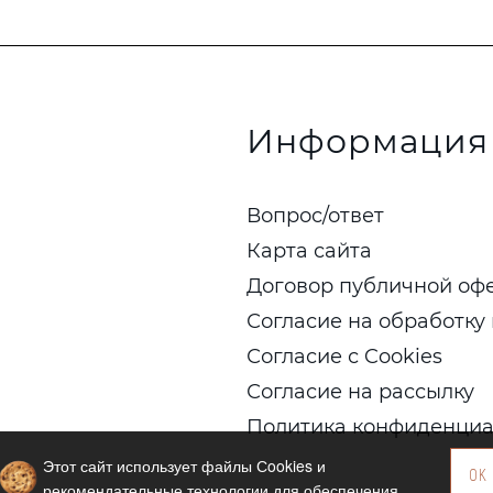
Информация
Вопрос/ответ
Карта сайта
Договор публичной оф
Согласие на обработку
Согласие с Cookies
Согласие на рассылку
Политика конфиденциа
Этот сайт использует файлы Сookies и
OK
рекомендательные технологии для обеспечения