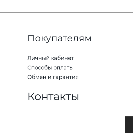
Покупателям
Личный кабинет
Способы оплаты
Обмен и гарантия
Контакты