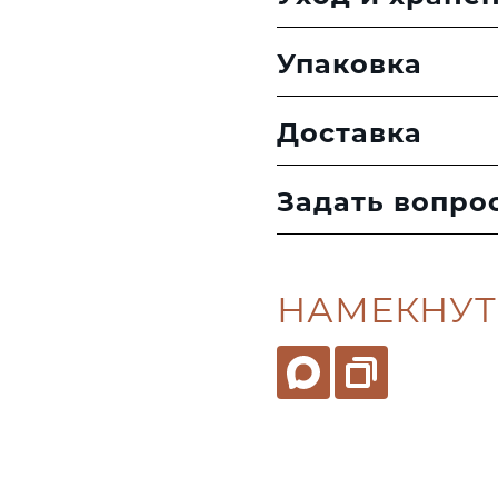
Упаковка
Доставка
Задать вопро
НАМЕКНУТ