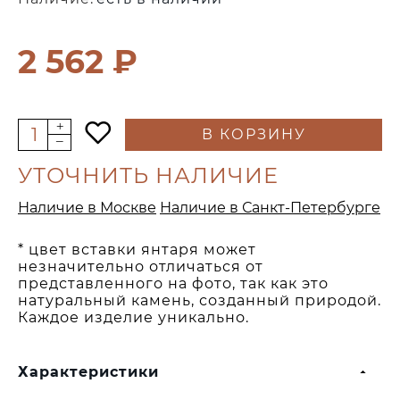
2 562 ₽
В КОРЗИНУ
УТОЧНИТЬ НАЛИЧИЕ
Наличие в Москве
Наличие в Санкт-Петербурге
* цвет вставки янтаря может
незначительно отличаться от
представленного на фото, так как это
натуральный камень, созданный природой.
Каждое изделие уникально.
Характеристики