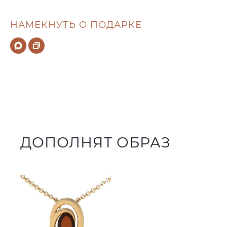
НАМЕКНУТЬ О ПОДАРКЕ
ДОПОЛНЯТ ОБРАЗ