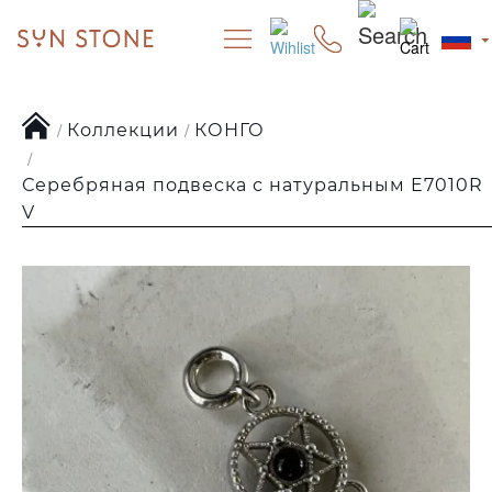
Коллекции
КОНГО
Серебряная подвеска с натуральным E7010R
V