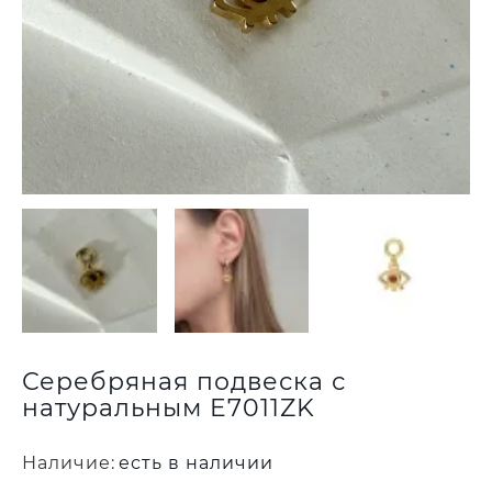
Серебряная подвеска с
натуральным E7011ZK
Наличие:
есть в наличии