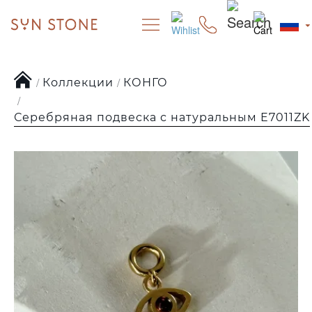
Коллекции
КОНГО
Серебряная подвеска с натуральным E7011ZK