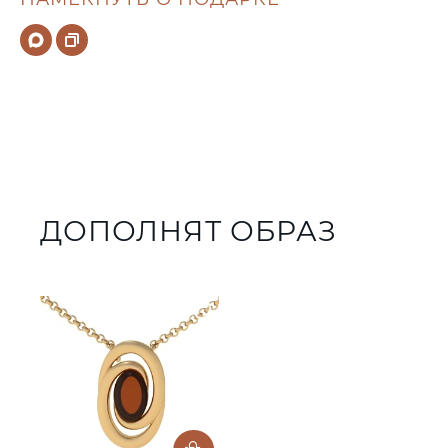
ДОПОЛНЯТ ОБРАЗ