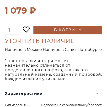
1 079 ₽
В КОРЗИНУ
УТОЧНИТЬ НАЛИЧИЕ
Наличие в Москве
Наличие в Санкт-Петербурге
* цвет вставки янтаря может
незначительно отличаться от
представленного на фото, так как это
натуральный камень, созданный природой.
Каждое изделие уникально.
Характеристики
Тип изделия:
Подвеска на серьги/цепочку/браслет