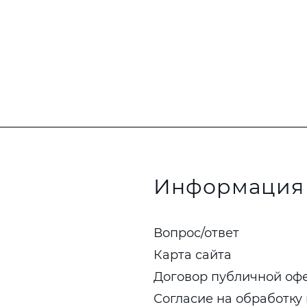
Информация
Вопрос/ответ
Карта сайта
Договор публичной оф
Согласие на обработку