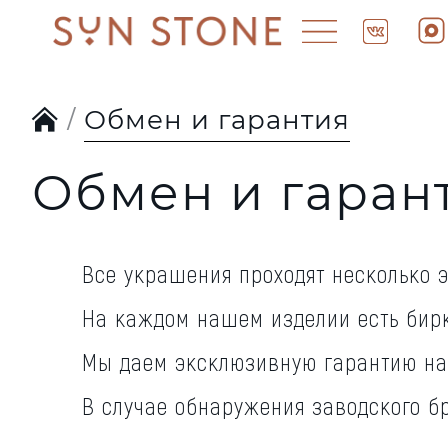
Обмен и гарантия
Обмен и гаран
Все украшения проходят несколько 
На каждом нашем изделии есть бирк
Мы даем эксклюзивную гарантию на
В случае обнаружения заводского бр