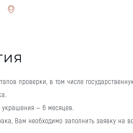
тия
этапов проверки, в том числе государственн
а.
 украшения — 6 месяцев.
ака, Вам необходимо заполнить заявку на во