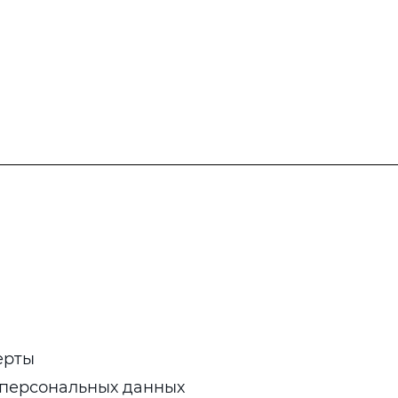
ерты
 персональных данных