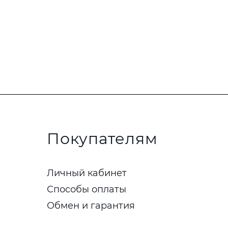
Покупателям
Личный кабинет
Способы оплаты
Обмен и гарантия