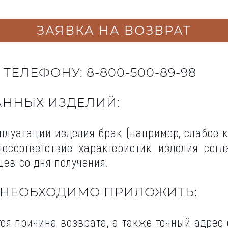
ЗАЯВКА НА ВОЗВРАТ
ЕЛЕФОНУ: 8-800-500-89-98
АННЫХ ИЗДЕЛИЙ:
плуатации изделия брак (например, слабое к
несоответствие характеристик изделия сог
ев со дня получения.
 НЕОБХОДИМО ПРИЛОЖИТЬ:
тся причина возврата, а также точный адрес