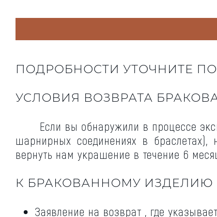
ПОДРОБНОСТИ УТОЧНИТЕ ПО Т
УСЛОВИЯ ВОЗВРАТА БРАКОВ
Если вы обнаружили в процессе экс
шарнирных соединениях в браслетах), 
вернуть нам украшение в течение 6 месяц
К БРАКОВАННОМУ ИЗДЕЛИЮ
Заявление на возврат , где указывае