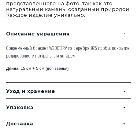
представленного на фото, так как это
натуральный камень, созданный природой.
Каждое изделие уникально.
Описание украшения
Современный браслет W20012RV из серебра 925 пробы, покрытие
родирование с натуральным янтарем
Длина:
15
см + 5 см (доп.звенья)
Уход и хранение
Упаковка
Доставка