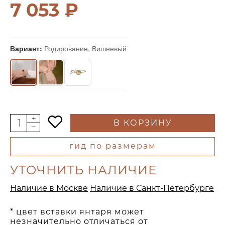
7 053 ₽
Вариант:
Родирование, Вишневый
В КОРЗИНУ
гид по размерам
УТОЧНИТЬ НАЛИЧИЕ
Наличие в Москве
Наличие в Санкт-Петербурге
* цвет вставки янтаря может
незначительно отличаться от