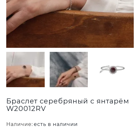
Браслет серебряный с янтарём
W20012RV
Наличие:
есть в наличии