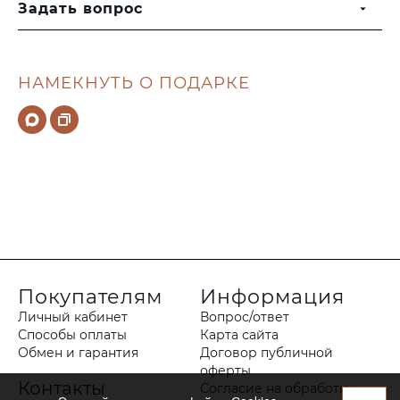
Задать вопрос
НАМЕКНУТЬ О ПОДАРКЕ
Покупателям
Информация
Личный кабинет
Вопрос/ответ
Способы оплаты
Карта сайта
Обмен и гарантия
Договор публичной
оферты
Контакты
Согласие на обработку