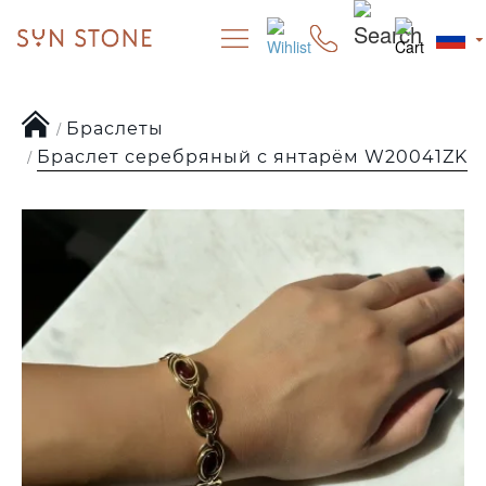
Браслеты
Браслет серебряный с янтарём W20041ZK