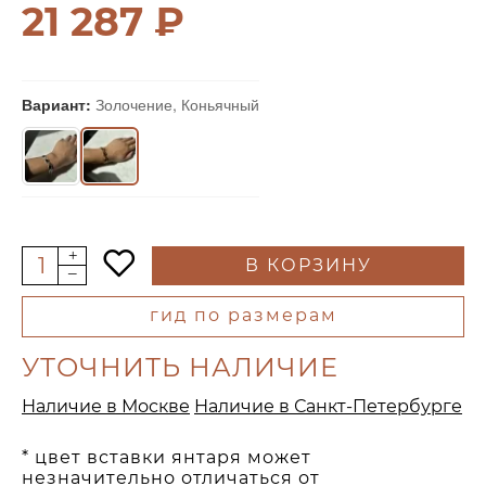
21 287 ₽
Вариант:
Золочение, Коньячный
В КОРЗИНУ
гид по размерам
УТОЧНИТЬ НАЛИЧИЕ
Наличие в Москве
Наличие в Санкт-Петербурге
* цвет вставки янтаря может
незначительно отличаться от