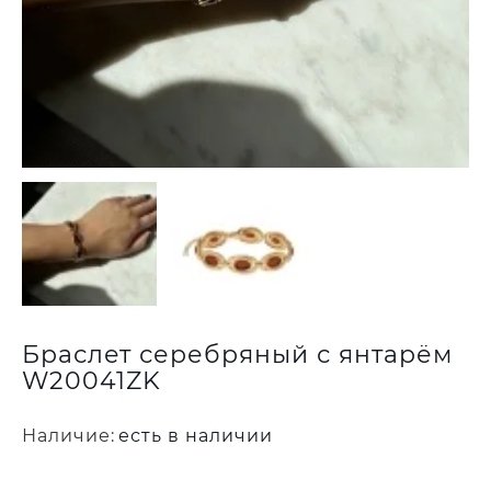
Браслет серебряный с янтарём
W20041ZK
Наличие:
есть в наличии