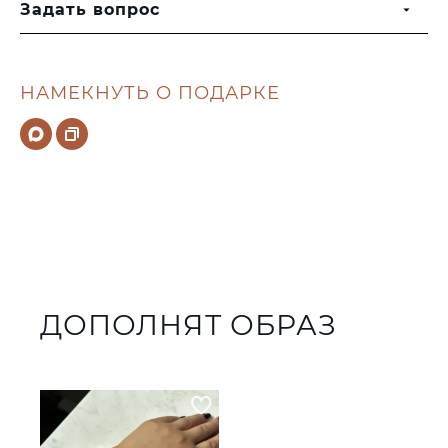
Задать вопрос
НАМЕКНУТЬ О ПОДАРКЕ
ДОПОЛНЯТ ОБРАЗ