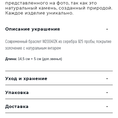
представленного на фото, так как это
натуральный камень, созданный природой.
Каждое изделие уникально.
Описание украшения
Современный браслет W20041ZK из серебра 925 пробы, покрытие
золочение с натуральным янтарем
Длина:
14,5
см + 5 см (доп.звенья)
Уход и хранение
Упаковка
Доставка