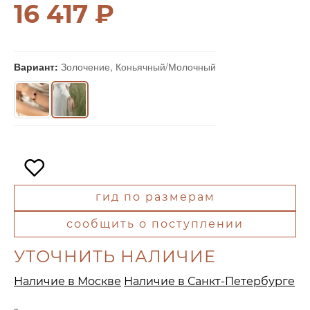
16 417 ₽
Вариант:
Золочение, Коньячный/Молочный
гид по размерам
сообщить о поступлении
УТОЧНИТЬ НАЛИЧИЕ
Наличие в Москве
Наличие в Санкт-Петербурге