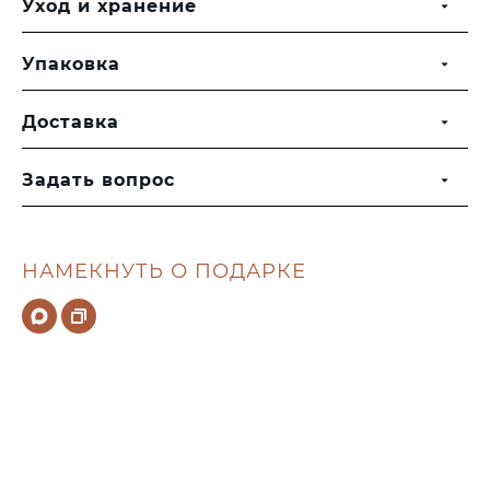
Уход и хранение
Упаковка
Доставка
Задать вопрос
НАМЕКНУТЬ О ПОДАРКЕ