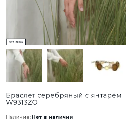
Браслет серебряный с янтарём
W9313ZO
Наличие:
Нет в наличии