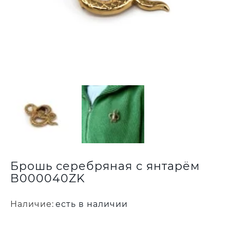
Брошь серебряная с янтарём
B000040ZK
Наличие:
есть в наличии