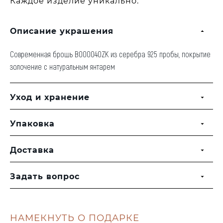
Каждое изделие уникально.
Описание украшения
Современная брошь B000040ZK из серебра 925 пробы, покрытие
золочение с натуральным янтарем
Уход и хранение
Упаковка
Доставка
Задать вопрос
НАМЕКНУТЬ О ПОДАРКЕ