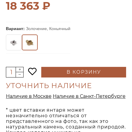
18 363 ₽
Вариант:
Золочение, Коньячный
В КОРЗИНУ
УТОЧНИТЬ НАЛИЧИЕ
Наличие в Москве
Наличие в Санкт-Петербурге
* цвет вставки янтаря может
незначительно отличаться от
представленного на фото, так как это
натуральный камень, созданный природой.