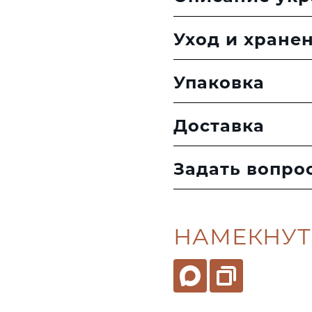
Уход и хране
Упаковка
Доставка
Задать вопро
НАМЕКНУТ