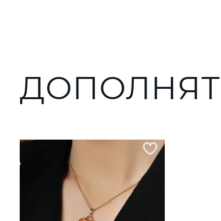
ДОПОЛНЯТ