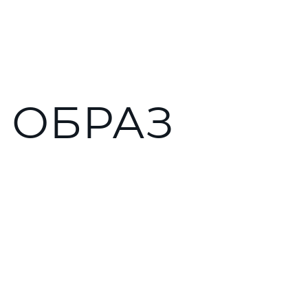
 ОБРАЗ