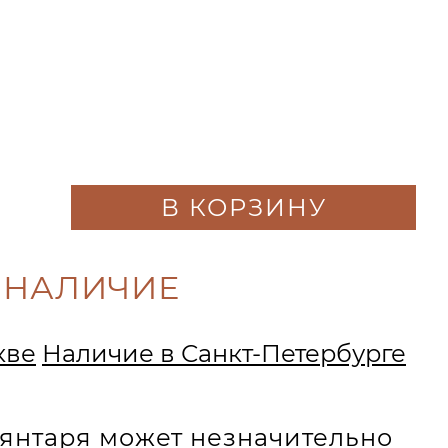
В КОРЗИНУ
 НАЛИЧИЕ
кве
Наличие в Санкт-Петербурге
и янтаря может незначительно