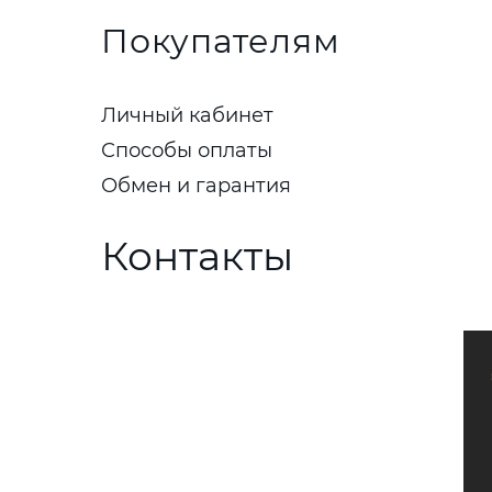
Покупателям
Личный кабинет
Способы оплаты
Обмен и гарантия
Контакты