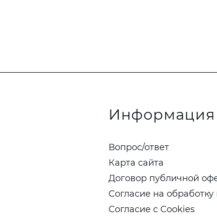
Информация
Вопрос/ответ
Карта сайта
Договор публичной оф
Согласие на обработку
Согласие с Cookies