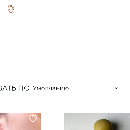
ВАТЬ ПО