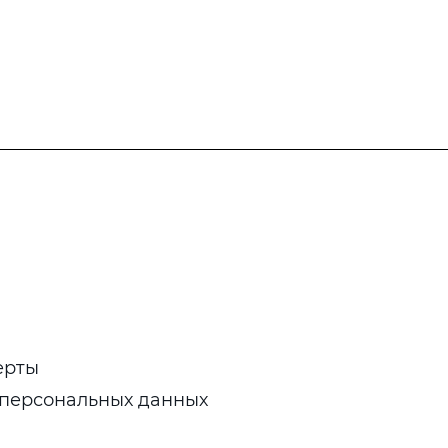
ерты
 персональных данных