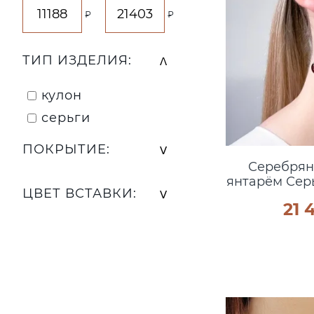
₽
₽
ТИП ИЗДЕЛИЯ:
кулон
серьги
ПОКРЫТИЕ:
Серебрян
янтарём Сер
ЦВЕТ ВСТАВКИ:
21 