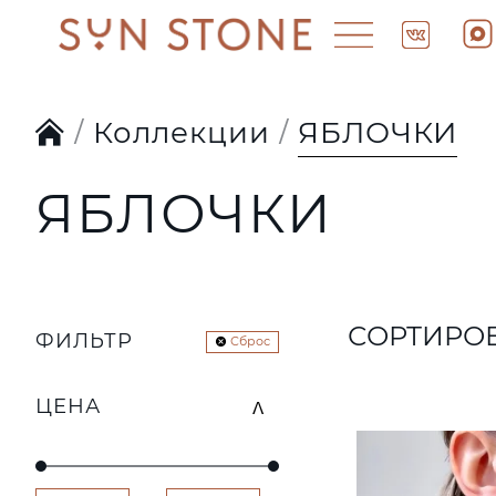
Коллекции
ЯБЛОЧКИ
ЯБЛОЧКИ
СОРТИРО
ФИЛЬТР
Сброс
ЦЕНА