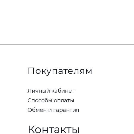
Покупателям
Личный кабинет
Способы оплаты
Обмен и гарантия
Контакты