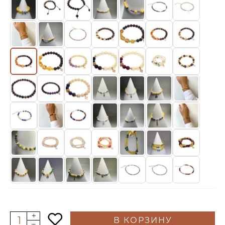
В КОРЗИНУ