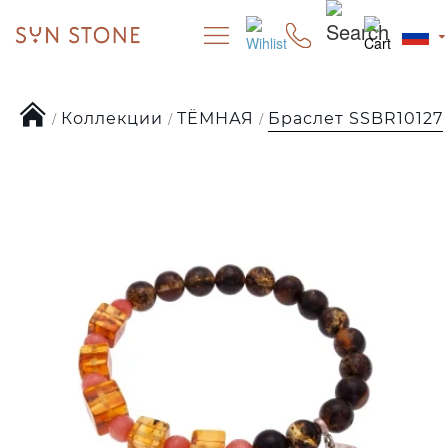
Коллекции
ТЁМНАЯ
Браслет SSBR10127