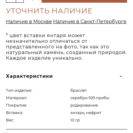
УТОЧНИТЬ НАЛИЧИЕ
Наличие в Москве
Наличие в Санкт-Петербурге
* цвет вставки янтаря может
незначительно отличаться от
представленного на фото, так как это
натуральный камень, созданный природой.
Каждое изделие уникально.
Характеристики
Тип изделия:
браслет
Материал:
серебро 925 пробы
Покрытие:
родирование
Вставка:
янтарь, нефрит
Вес:
10 гр