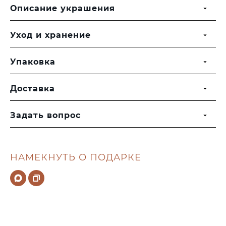
Описание украшения
Уход и хранение
Упаковка
Доставка
Задать вопрос
НАМЕКНУТЬ О ПОДАРКЕ