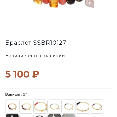
Браслет SSBR10127
Наличие:
есть в наличии
5 100 ₽
Вариант:
27