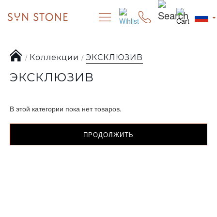
Коллекции
ЭКСКЛЮЗИВ
ЭКСКЛЮЗИВ
В этой категории пока нет товаров.
ПРОДОЛЖИТЬ