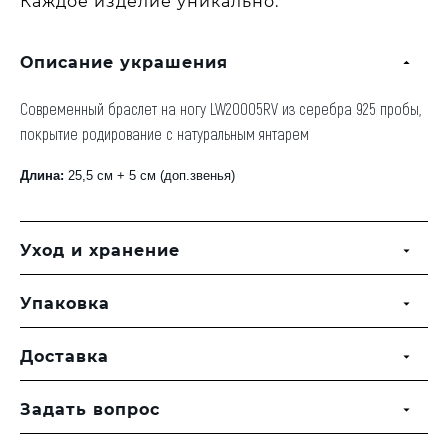
Каждое изделие уникально.
Описание украшения
Современный браслет на ногу LW20005RV из серебра 925 пробы,
покрытие родирование с натуральным янтарем
Длина:
25,5 см + 5 см (доп.звенья)
Уход и хранение
Упаковка
Доставка
Задать вопрос