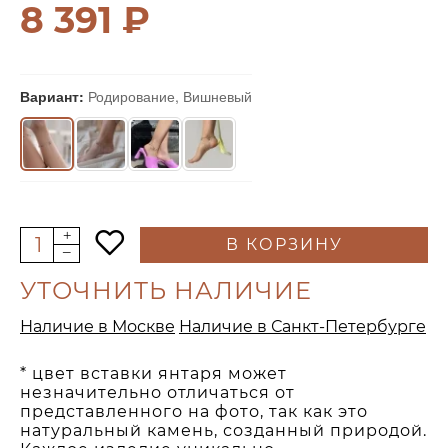
8 391 ₽
Вариант:
Родирование, Вишневый
В КОРЗИНУ
УТОЧНИТЬ НАЛИЧИЕ
Наличие в Москве
Наличие в Санкт-Петербурге
* цвет вставки янтаря может
незначительно отличаться от
представленного на фото, так как это
натуральный камень, созданный природой.