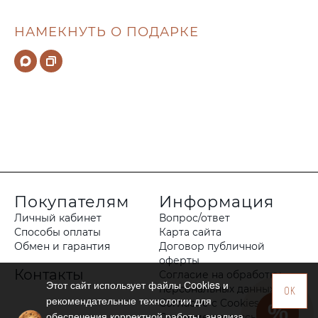
НАМЕКНУТЬ О ПОДАРКЕ
Покупателям
Информация
Личный кабинет
Вопрос/ответ
Способы оплаты
Карта сайта
Обмен и гарантия
Договор публичной
оферты
Контакты
Согласие на обработку
Этот сайт использует файлы Сookies и
персональных данных
OK
рекомендательные технологии для
Согласие с Cookies
обеспечения корректной работы, анализа
Согласие на рассылку