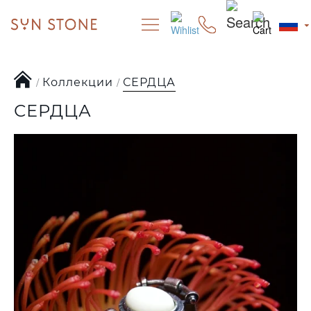
Коллекции
СЕРДЦА
СЕРДЦА