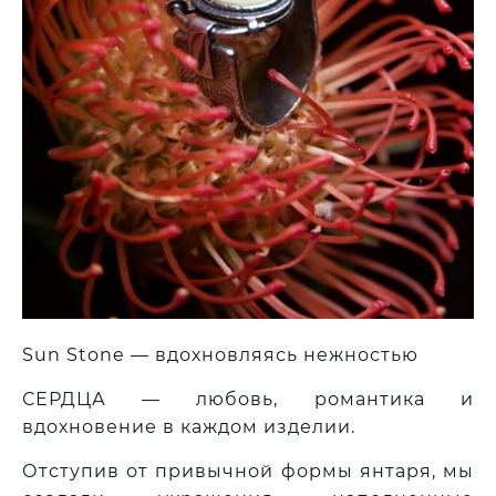
Sun Stone —
вдохновляясь
нежностью
СЕРДЦА — любовь, романтика и
вдохновение в каждом изделии.
Отступив от привычной формы янтаря, мы