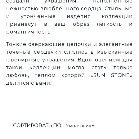
создали украшения, наполненные
нежностью влюбленного сердца. Стильные
и утонченные изделия коллекции
привнесут в ваш образ легкость и
романтичность.
Тонкие сверкающие цепочки и элегантные
точеные сердечки слились в изысканные
ювелирные украшения. Вдохновением для
такой коллекции могла стать только
любовь, теплом которой «
SUN
STONE
»
делится с вами.
СОРТИРОВАТЬ ПО