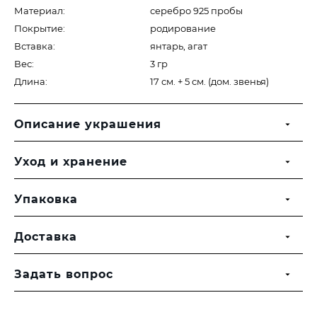
Материал:
серебро 925 пробы
Покрытие:
родирование
Вставка:
янтарь, агат
Вес:
3 гр
Длина:
17 см. + 5 см. (дом. звенья)
Описание украшения
Уход и хранение
Упаковка
Доставка
Задать вопрос