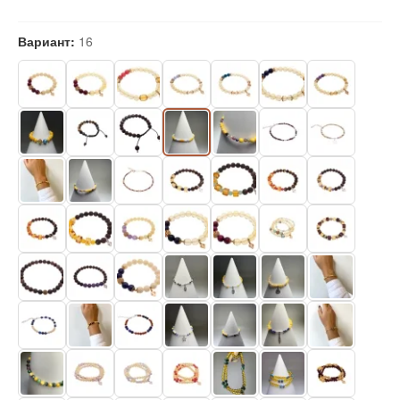
Вариант:
16