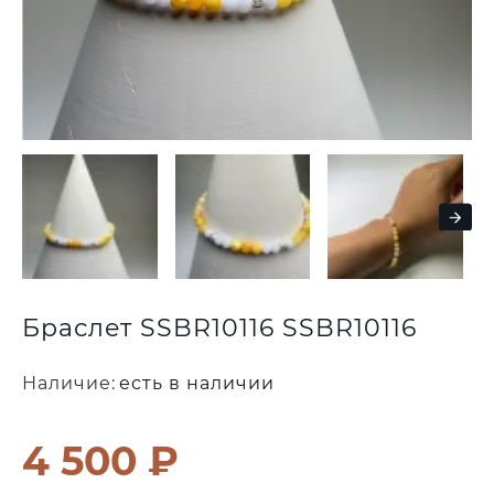
Браслет SSBR10116 SSBR10116
Наличие:
есть в наличии
4 500 ₽