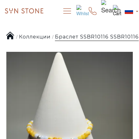
Коллекции
Браслет SSBR10116 SSBR10116