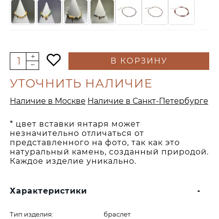
В КОРЗИНУ
УТОЧНИТЬ НАЛИЧИЕ
Наличие в Москве
Наличие в Санкт-Петербурге
* цвет вставки янтаря может
незначительно отличаться от
представленного на фото, так как это
натуральный камень, созданный природой.
Каждое изделие уникально.
Характеристики
Тип изделия:
браслет