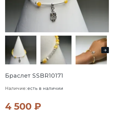
Браслет SSBR10171
Наличие:
есть в наличии
4 500 ₽