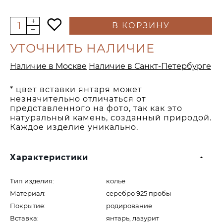
В КОРЗИНУ
УТОЧНИТЬ НАЛИЧИЕ
Наличие в Москве
Наличие в Санкт-Петербурге
* цвет вставки янтаря может
незначительно отличаться от
представленного на фото, так как это
натуральный камень, созданный природой.
Каждое изделие уникально.
Характеристики
Тип изделия:
колье
Материал:
серебро 925 пробы
Покрытие:
родирование
Вставка:
янтарь, лазурит