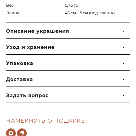
Вес:
5,76 гр
Длина:
43 см + 5 см (под. звенья)
Описание украшения
Уход и хранение
Упаковка
Доставка
Задать вопрос
НАМЕКНУТЬ О ПОДАРКЕ