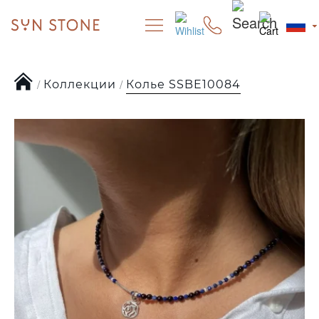
Коллекции
Колье SSBE10084