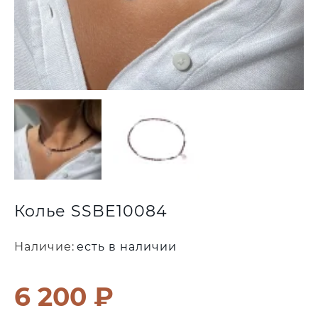
Колье SSBE10084
Наличие:
есть в наличии
6 200 ₽