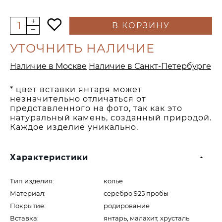
В КОРЗИНУ
УТОЧНИТЬ НАЛИЧИЕ
Наличие в Москве
Наличие в Санкт-Петербурге
* цвет вставки янтаря может
незначительно отличаться от
представленного на фото, так как это
натуральный камень, созданный природой.
Каждое изделие уникально.
Характеристики
Тип изделия:
колье
Материал:
серебро 925 пробы
Покрытие:
родирование
Вставка:
янтарь, малахит, хрусталь