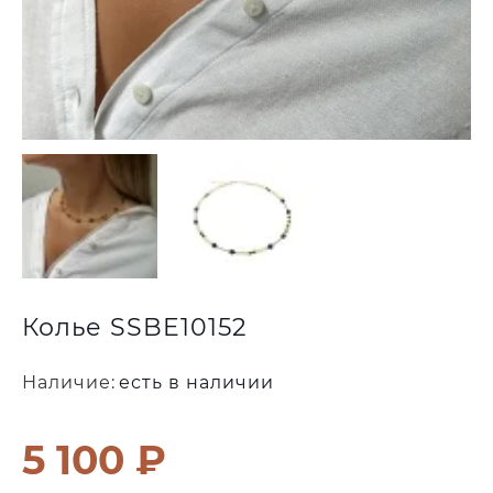
Колье SSBE10152
Наличие:
есть в наличии
5 100 ₽