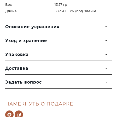
Вес:
13,57 гр
Длина:
50 см + 5 см (под. звенья)
Описание украшения
Уход и хранение
Упаковка
Доставка
Задать вопрос
НАМЕКНУТЬ О ПОДАРКЕ