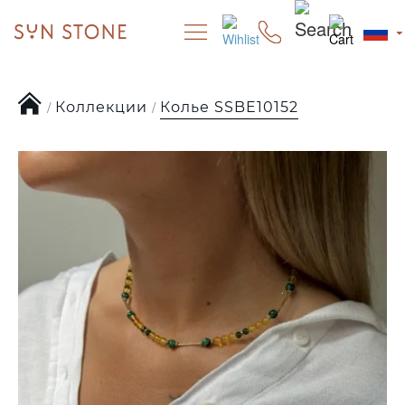
Коллекции
Колье SSBE10152