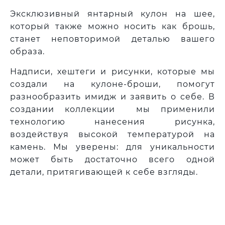
Эксклюзивный янтарный кулон на шее,
который также можно носить как брошь,
станет неповторимой деталью вашего
образа.
Надписи, хештеги и рисунки, которые мы
создали на кулоне-броши, помогут
разнообразить имидж и заявить о себе. В
создании коллекции мы применили
технологию нанесения рисунка,
воздействуя высокой температурой на
камень. Мы уверены: для уникальности
может быть достаточно всего одной
детали, притягивающей к себе взгляды.