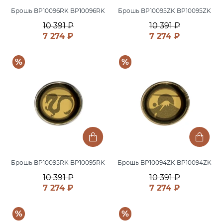
Брошь BP10096RK BP10096RK
Брошь BP10095ZK BP10095ZK
10 391 ₽
10 391 ₽
7 274 ₽
7 274 ₽
%
%
Брошь BP10095RK BP10095RK
Брошь BP10094ZK BP10094ZK
10 391 ₽
10 391 ₽
7 274 ₽
7 274 ₽
%
%