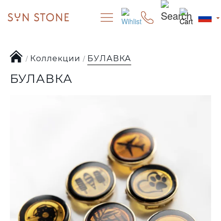
Коллекции
БУЛАВКА
БУЛАВКА