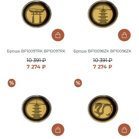
Брошь BP10097RK BP10097RK
Брошь BP10096ZK BP10096ZK
10 391 ₽
10 391 ₽
7 274 ₽
7 274 ₽
%
%