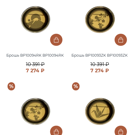
Брошь BP10094RK BP10094RK
Брошь BP10093ZK BP10093ZK
10 391 ₽
10 391 ₽
7 274 ₽
7 274 ₽
%
%