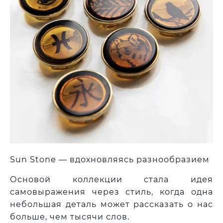
Sun Stone —
вдохновляясь разнообразием
Основой коллекции стала идея
самовыражения через стиль, когда одна
небольшая деталь может рассказать о нас
больше, чем тысячи слов.