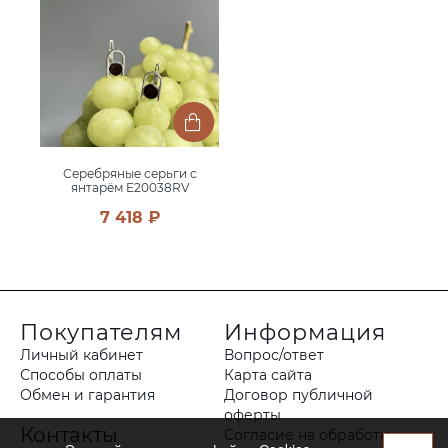
Серебряные серьги с
янтарём E20038RV
7 418 ₽
Покупателям
Информация
Личный кабинет
Вопрос/ответ
Способы оплаты
Карта сайта
Обмен и гарантия
Договор публичной
оферты
Контакты
Согласие на обработку