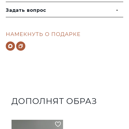
Задать вопрос
НАМЕКНУТЬ О ПОДАРКЕ
ДОПОЛНЯТ ОБРАЗ