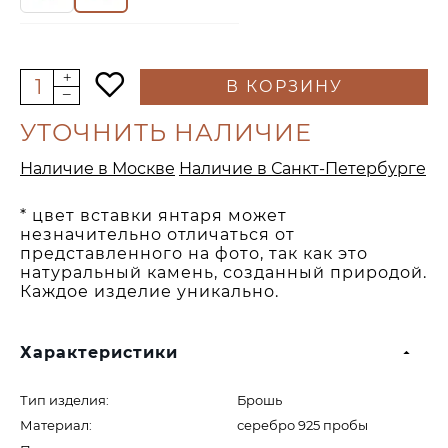
В КОРЗИНУ
УТОЧНИТЬ НАЛИЧИЕ
Наличие в Москве
Наличие в Санкт-Петербурге
* цвет вставки янтаря может
незначительно отличаться от
представленного на фото, так как это
натуральный камень, созданный природой.
Каждое изделие уникально.
Характеристики
Тип изделия:
Брошь
Материал:
серебро 925 пробы