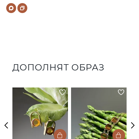
ДОПОЛНЯТ ОБРАЗ