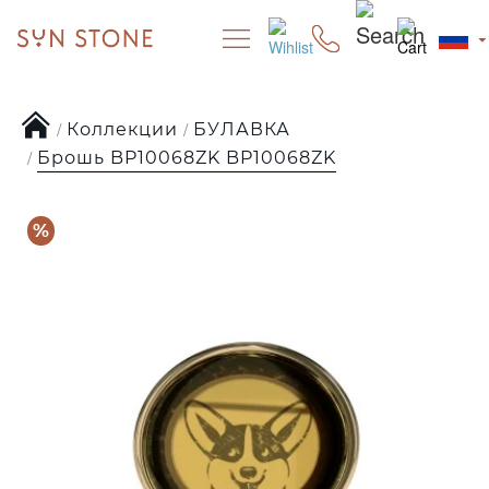
Коллекции
БУЛАВКА
Брошь BP10068ZK BP10068ZK
%