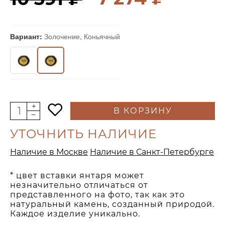
Вариант:
Золочение, Коньячный
В КОРЗИНУ
УТОЧНИТЬ НАЛИЧИЕ
Наличие в Москве
Наличие в Санкт-Петербурге
* цвет вставки янтаря может
незначительно отличаться от
представленного на фото, так как это
натуральный камень, созданный природой.
Каждое изделие уникально.