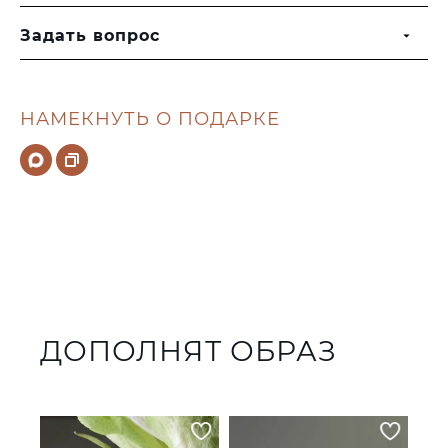
Задать вопрос
НАМЕКНУТЬ О ПОДАРКЕ
ДОПОЛНЯТ ОБРАЗ