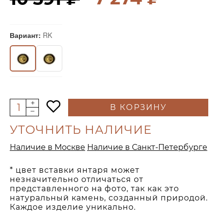
Вариант:
RK
В КОРЗИНУ
УТОЧНИТЬ НАЛИЧИЕ
Наличие в Москве
Наличие в Санкт-Петербурге
* цвет вставки янтаря может
незначительно отличаться от
представленного на фото, так как это
натуральный камень, созданный природой.
Каждое изделие уникально.