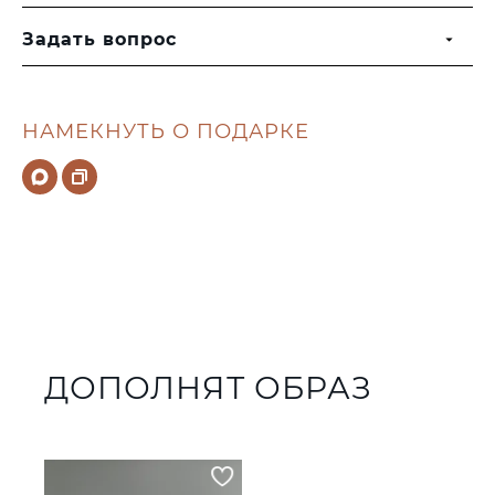
Задать вопрос
НАМЕКНУТЬ О ПОДАРКЕ
ДОПОЛНЯТ ОБРАЗ