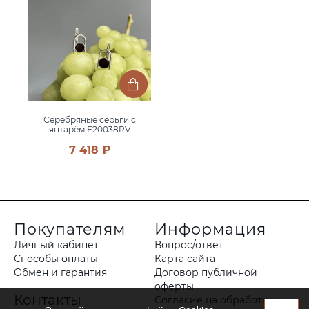
Серебряные серьги с
янтарём E20038RV
7 418 ₽
Покупателям
Информация
Личный кабинет
Вопрос/ответ
Способы оплаты
Карта сайта
Обмен и гарантия
Договор публичной
оферты
Контакты
Согласие на обработку