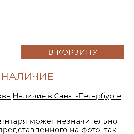
В КОРЗИНУ
 НАЛИЧИЕ
кве
Наличие в Санкт-Петербурге
и янтаря может незначительно
представленного на фото, так