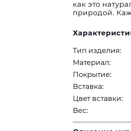
как это натур
природой. Каж
Характеристи
Тип изделия:
Материал:
Покрытие:
Вставка:
Цвет вставки:
Вес: