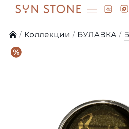
Коллекции
БУЛАВКА
Б
%