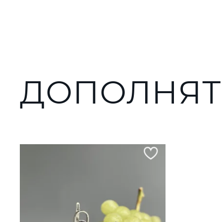
ДОПОЛНЯТ