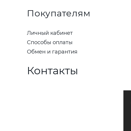
Покупателям
Личный кабинет
Способы оплаты
Обмен и гарантия
Контакты