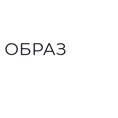
 ОБРАЗ