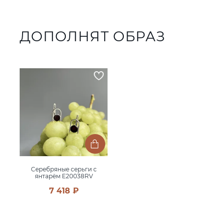
ДОПОЛНЯТ ОБРАЗ
Серебряные серьги с
янтарём E20038RV
7 418 ₽