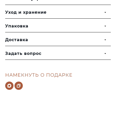
Уход и хранение
Упаковка
Доставка
Задать вопрос
НАМЕКНУТЬ О ПОДАРКЕ