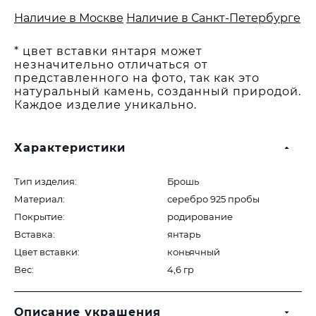
Наличие в Москве
Наличие в Санкт-Петербурге
* цвет вставки янтаря может
незначительно отличаться от
представленного на фото, так как это
натуральный камень, созданный природой.
Каждое изделие уникально.
Характеристики
Тип изделия:
Брошь
Материал:
серебро 925 пробы
Покрытие:
родирование
Вставка:
янтарь
Цвет вставки:
коньячный
Вес:
4,6 гр
Описание украшения