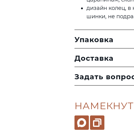
дизайн колец, в
шинки, не подра
Упаковка
Доставка
Задать вопро
НАМЕКНУТ