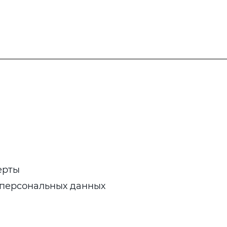
ерты
 персональных данных