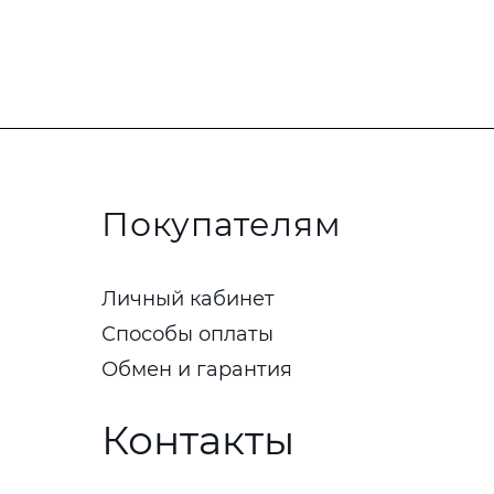
Покупателям
Личный кабинет
Способы оплаты
Обмен и гарантия
Контакты