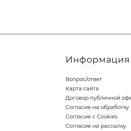
Информация
Вопрос/ответ
Карта сайта
Договор публичной оф
Согласие на обработку
Согласие с Cookies
Согласие на рассылку