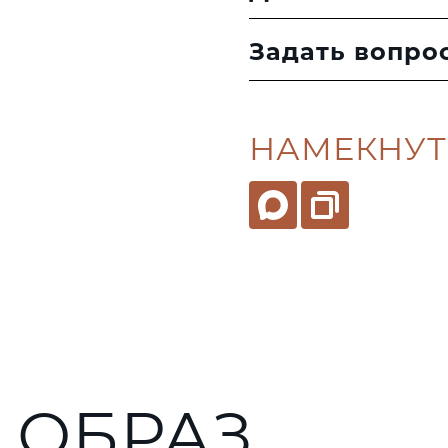
Задать вопро
НАМЕКНУТ
 ОБРАЗ