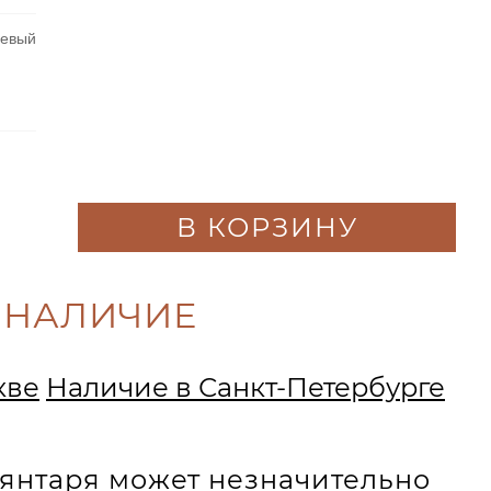
невый
В КОРЗИНУ
 НАЛИЧИЕ
кве
Наличие в Санкт-Петербурге
и янтаря может незначительно