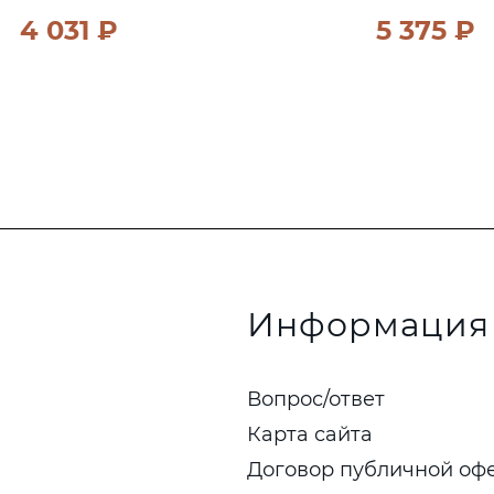
4 031 ₽
5 375 ₽
Информация
Вопрос/ответ
Карта сайта
Договор публичной оф