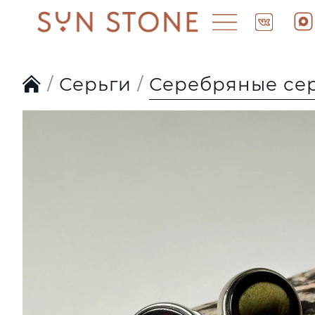
Серьги
Серебряные сер