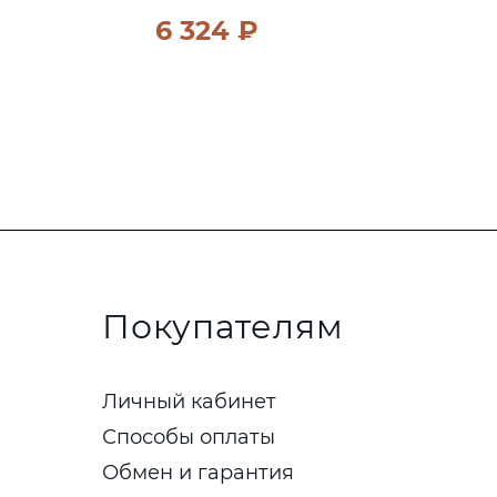
6 324 ₽
Покупателям
Личный кабинет
Способы оплаты
Обмен и гарантия