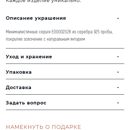
Каждое изделие уникально.
Описание украшения
Минималистичные серьги E000020ZK из серебра 925 пробы,
покрытие золочение с натуральным янтарем
Уход и хранение
Упаковка
Доставка
Задать вопрос
НАМЕКНУТЬ О ПОДАРКЕ