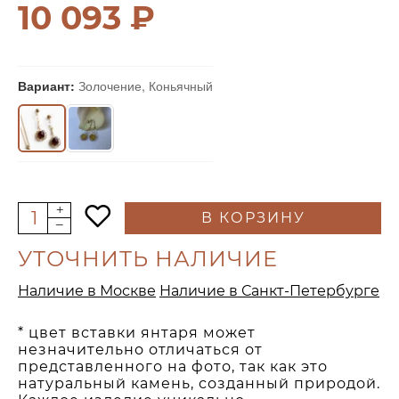
10 093 ₽
Вариант:
Золочение, Коньячный
В КОРЗИНУ
УТОЧНИТЬ НАЛИЧИЕ
Наличие в Москве
Наличие в Санкт-Петербурге
* цвет вставки янтаря может
незначительно отличаться от
представленного на фото, так как это
натуральный камень, созданный природой.