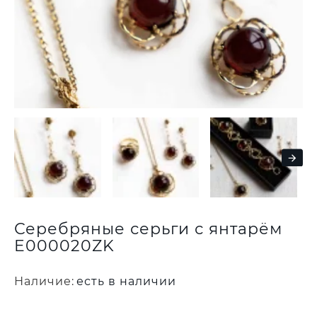
Серебряные серьги с янтарём
E000020ZK
Наличие:
есть в наличии