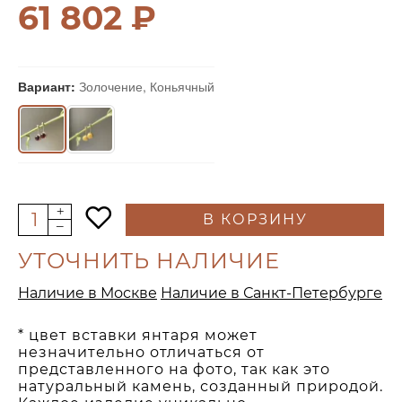
61 802 ₽
Вариант:
Золочение, Коньячный
В КОРЗИНУ
УТОЧНИТЬ НАЛИЧИЕ
Наличие в Москве
Наличие в Санкт-Петербурге
* цвет вставки янтаря может
незначительно отличаться от
представленного на фото, так как это
натуральный камень, созданный природой.