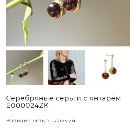
Серебряные серьги с янтарём
E000024ZK
Наличие:
есть в наличии