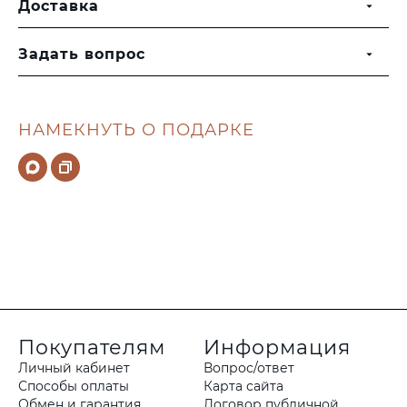
Доставка
Задать вопрос
НАМЕКНУТЬ О ПОДАРКЕ
Покупателям
Информация
Личный кабинет
Вопрос/ответ
Способы оплаты
Карта сайта
Обмен и гарантия
Договор публичной