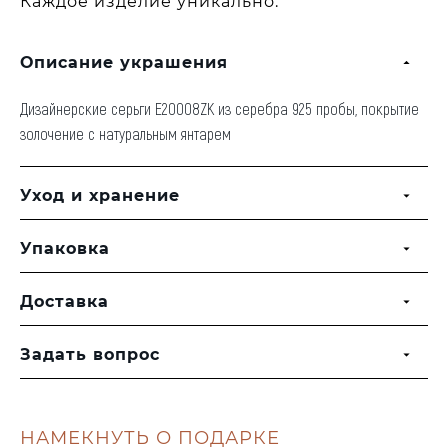
Каждое изделие уникально.
Описание украшения
Дизайнерские серьги E20008ZK из серебра 925 пробы, покрытие
золочение с натуральным янтарем
Уход и хранение
Упаковка
Доставка
Задать вопрос
НАМЕКНУТЬ О ПОДАРКЕ