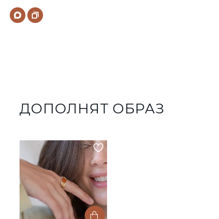
ДОПОЛНЯТ ОБРАЗ