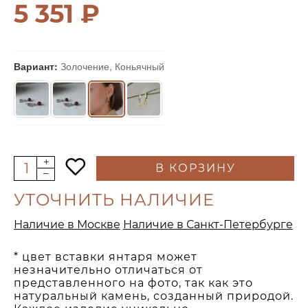
5 351 ₽
Вариант:
Золочение, Коньячный
В КОРЗИНУ
УТОЧНИТЬ НАЛИЧИЕ
Наличие в Москве
Наличие в Санкт-Петербурге
* цвет вставки янтаря может
незначительно отличаться от
представленного на фото, так как это
натуральный камень, созданный природой.