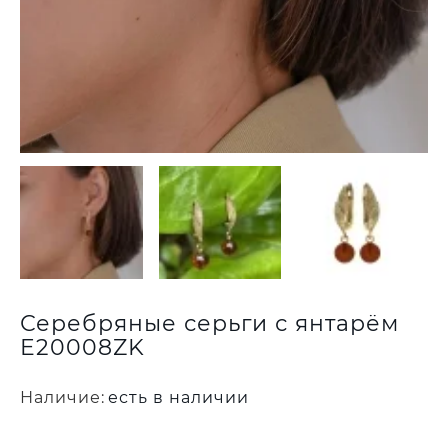
Серебряные серьги с янтарём
E20008ZK
Наличие:
есть в наличии