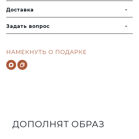
Доставка
Задать вопрос
НАМЕКНУТЬ О ПОДАРКЕ
ДОПОЛНЯТ ОБРАЗ