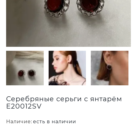
Серебряные серьги с янтарём
E20012SV
Наличие:
есть в наличии