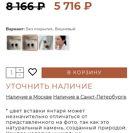
5 716 ₽
8 166 ₽
Вариант:
Без покрытия, Вишневый
В КОРЗИНУ
УТОЧНИТЬ НАЛИЧИЕ
Наличие в Москве
Наличие в Санкт-Петербурге
* цвет вставки янтаря может
незначительно отличаться от
представленного на фото, так как это
натуральный камень, созданный природой.