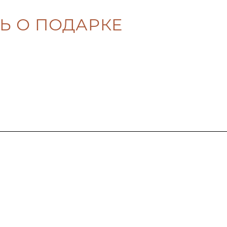
Ь О ПОДАРКЕ