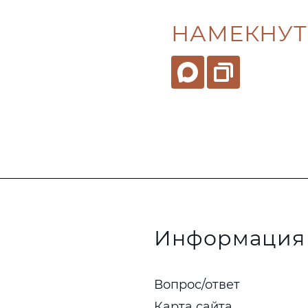
НАМЕКНУТ
Информация
Вопрос/ответ
Карта сайта