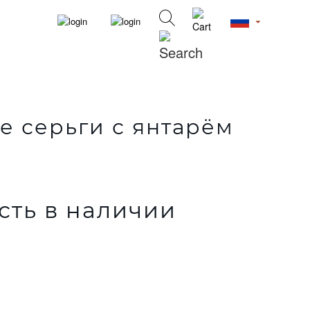
 серьги с янтарём
сть в наличии