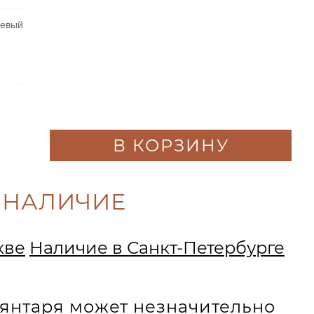
невый
В КОРЗИНУ
 НАЛИЧИЕ
кве
Наличие в Санкт-Петербурге
и янтаря может незначительно