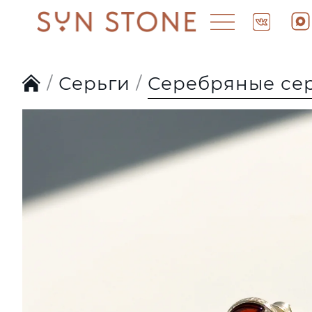
Серьги
Серебряные сер