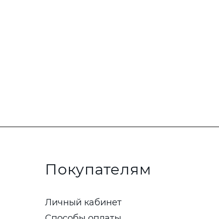
Покупателям
Личный кабинет
Способы оплаты