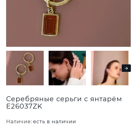
Серебряные серьги с янтарём
E26037ZK
Наличие:
есть в наличии