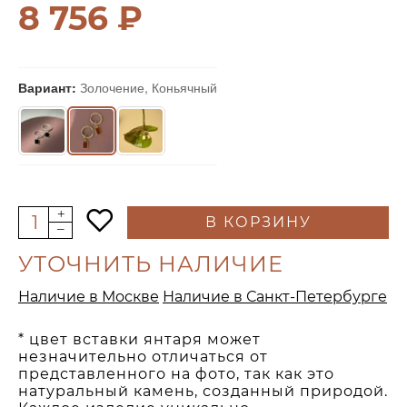
8 756 ₽
Вариант:
Золочение, Коньячный
В КОРЗИНУ
УТОЧНИТЬ НАЛИЧИЕ
Наличие в Москве
Наличие в Санкт-Петербурге
* цвет вставки янтаря может
незначительно отличаться от
представленного на фото, так как это
натуральный камень, созданный природой.