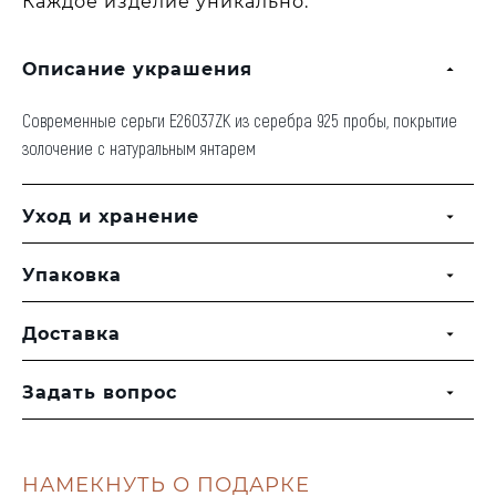
Каждое изделие уникально.
Описание украшения
Современные серьги E26037ZK из серебра 925 пробы, покрытие
золочение с натуральным янтарем
Уход и хранение
Упаковка
Доставка
Задать вопрос
НАМЕКНУТЬ О ПОДАРКЕ