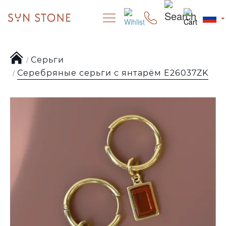
Серьги
Серебряные серьги с янтарём E26037ZK