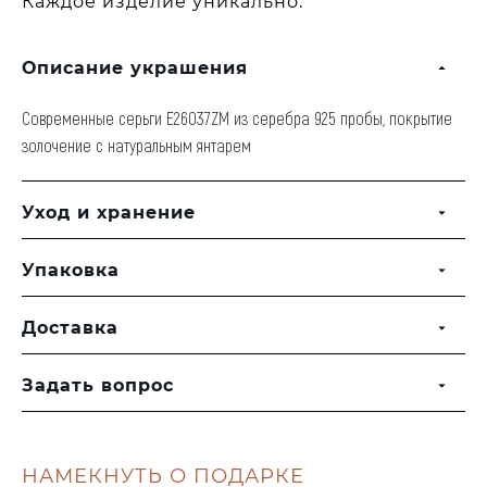
Каждое изделие уникально.
Описание украшения
Современные серьги E26037ZM из серебра 925 пробы, покрытие
золочение с натуральным янтарем
Уход и хранение
Упаковка
Доставка
Задать вопрос
НАМЕКНУТЬ О ПОДАРКЕ