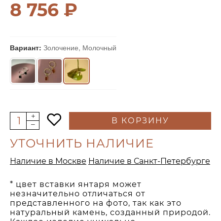
8 756 ₽
Вариант:
Золочение, Молочный
В КОРЗИНУ
УТОЧНИТЬ НАЛИЧИЕ
Наличие в Москве
Наличие в Санкт-Петербурге
* цвет вставки янтаря может
незначительно отличаться от
представленного на фото, так как это
натуральный камень, созданный природой.