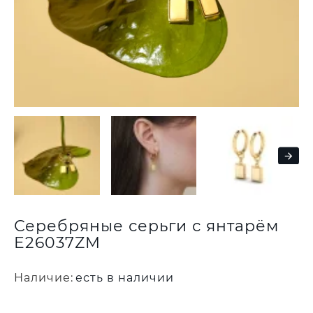
Серебряные серьги с янтарём
E26037ZM
Наличие:
есть в наличии