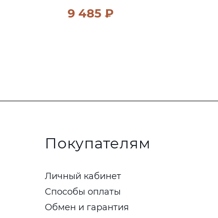
9 485 ₽
Покупателям
Личный кабинет
Способы оплаты
Обмен и гарантия