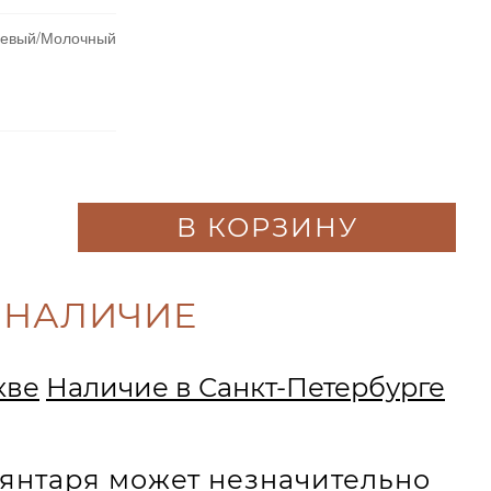
невый/Молочный
В КОРЗИНУ
 НАЛИЧИЕ
кве
Наличие в Санкт-Петербурге
и янтаря может незначительно