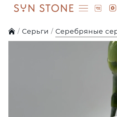
Серьги
Серебряные сер