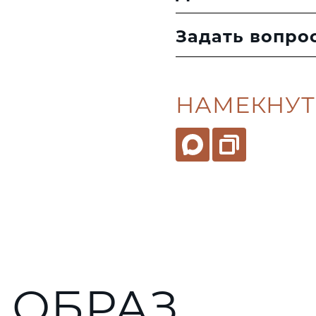
Задать вопро
НАМЕКНУТ
 ОБРАЗ