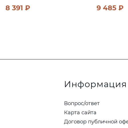
8 391 ₽
9 485 ₽
Информация
Вопрос/ответ
Карта сайта
Договор публичной оф