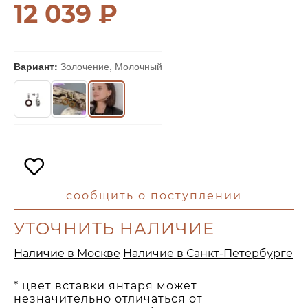
12 039 ₽
Вариант:
Золочение, Молочный
сообщить о поступлении
УТОЧНИТЬ НАЛИЧИЕ
Наличие в Москве
Наличие в Санкт-Петербурге
* цвет вставки янтаря может
незначительно отличаться от