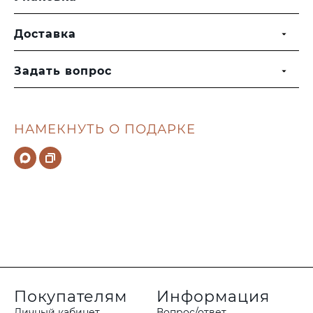
Доставка
Задать вопрос
НАМЕКНУТЬ О ПОДАРКЕ
Покупателям
Информация
Личный кабинет
Вопрос/ответ