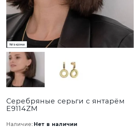
Серебряные серьги с янтарём
E9114ZM
Наличие:
Нет в наличии