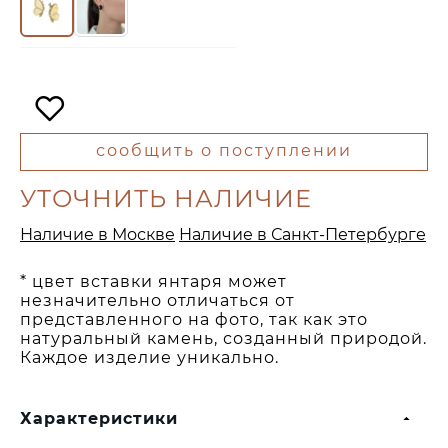
сообщить о поступлении
УТОЧНИТЬ НАЛИЧИЕ
Наличие в Москве
Наличие в Санкт-Петербурге
* цвет вставки янтаря может
незначительно отличаться от
представленного на фото, так как это
натуральный камень, созданный природой.
Каждое изделие уникально.
Характеристики