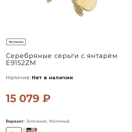
Серебряные серьги с янтарём
E9152ZM
Наличие:
Нет в наличии
15 079 ₽
Вариант:
Золочение, Молочный