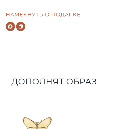
НАМЕКНУТЬ О ПОДАРКЕ
ДОПОЛНЯТ ОБРАЗ