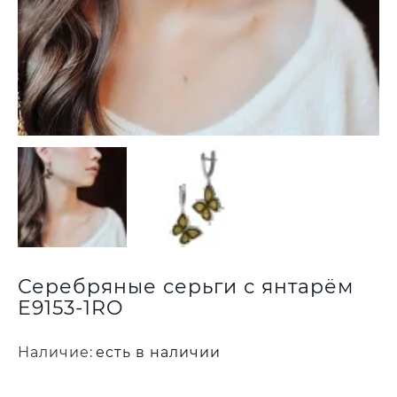
Серебряные серьги с янтарём
E9153-1RO
Наличие:
есть в наличии