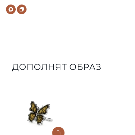
ДОПОЛНЯТ ОБРАЗ