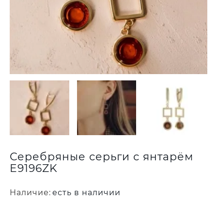
Серебряные серьги с янтарём
E9196ZK
Наличие:
есть в наличии