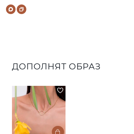
ДОПОЛНЯТ ОБРАЗ