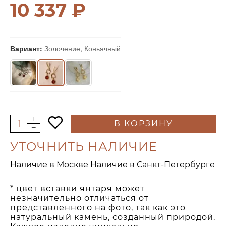
10 337 ₽
Вариант:
Золочение, Коньячный
В КОРЗИНУ
УТОЧНИТЬ НАЛИЧИЕ
Наличие в Москве
Наличие в Санкт-Петербурге
* цвет вставки янтаря может
незначительно отличаться от
представленного на фото, так как это
натуральный камень, созданный природой.