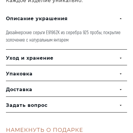
Каждое изделие уникально.
Описание украшения
Дизайнерские серьги E9196ZK из серебра 925 пробы, покрытие
золочение с натуральным янтарем
Уход и хранение
Упаковка
Доставка
Задать вопрос
НАМЕКНУТЬ О ПОДАРКЕ