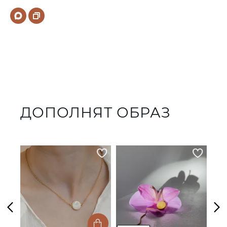
ДОПОЛНЯТ ОБРАЗ