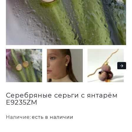
Серебряные серьги с янтарём
E9235ZM
Наличие:
есть в наличии