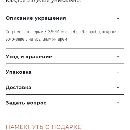
Каждое изделие уникально.
Описание украшения
Современные серьги E9235ZM из серебра 925 пробы, покрытие
золочение с натуральным янтарем
Уход и хранение
Упаковка
Доставка
Задать вопрос
НАМЕКНУТЬ О ПОДАРКЕ