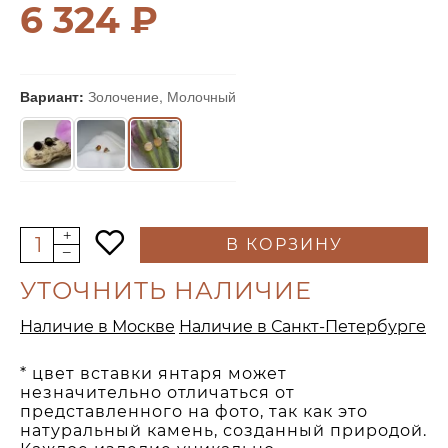
6 324 ₽
Вариант:
Золочение, Молочный
В КОРЗИНУ
УТОЧНИТЬ НАЛИЧИЕ
Наличие в Москве
Наличие в Санкт-Петербурге
* цвет вставки янтаря может
незначительно отличаться от
представленного на фото, так как это
натуральный камень, созданный природой.