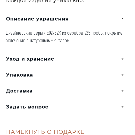
Каждое изделие уникально.
Описание украшения
Дизайнерские серьги E9275ZK из серебра 925 пробы, покрытие
золочение с натуральным янтарем
Уход и хранение
Упаковка
Доставка
Задать вопрос
НАМЕКНУТЬ О ПОДАРКЕ