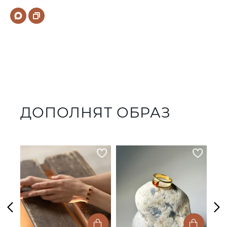
ДОПОЛНЯТ ОБРАЗ