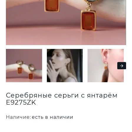
Серебряные серьги с янтарём
E9275ZK
Наличие:
есть в наличии