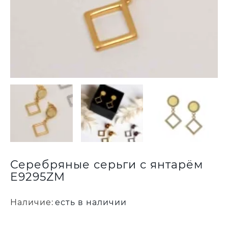
Серебряные серьги с янтарём
E9295ZM
Наличие:
есть в наличии