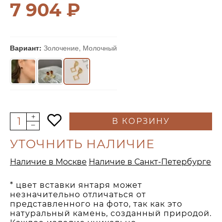
7 904 ₽
Вариант:
Золочение, Молочный
В КОРЗИНУ
УТОЧНИТЬ НАЛИЧИЕ
Наличие в Москве
Наличие в Санкт-Петербурге
* цвет вставки янтаря может
незначительно отличаться от
представленного на фото, так как это
натуральный камень, созданный природой.