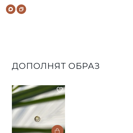
ДОПОЛНЯТ ОБРАЗ