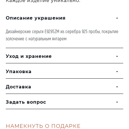
Каждое изделие уникально.
Описание украшения
Дизайнерские серьги E9295ZM из серебра 925 пробы, покрытие
золочение с натуральным янтарем
Уход и хранение
Упаковка
Доставка
Задать вопрос
НАМЕКНУТЬ О ПОДАРКЕ