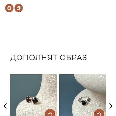
ДОПОЛНЯТ ОБРАЗ