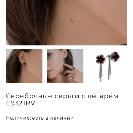
Серебряные серьги с янтарём
E9321RV
Наличие:
есть в наличии