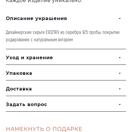
Каждое изделие уникально.
Описание украшения
Дизайнерские серьги E9321RV из серебра 925 пробы, покрытие
родирование с натуральным янтарем
Уход и хранение
Упаковка
Доставка
Задать вопрос
НАМЕКНУТЬ О ПОДАРКЕ