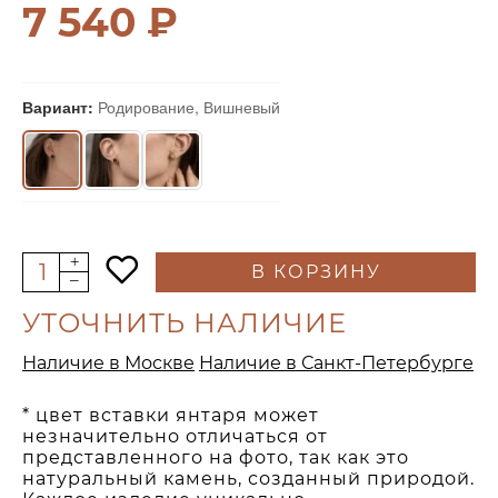
7 540 ₽
Вариант:
Родирование, Вишневый
В КОРЗИНУ
УТОЧНИТЬ НАЛИЧИЕ
Наличие в Москве
Наличие в Санкт-Петербурге
* цвет вставки янтаря может
незначительно отличаться от
представленного на фото, так как это
натуральный камень, созданный природой.