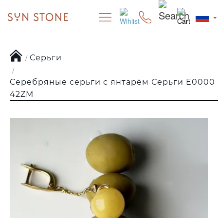
Серьги
Серебряные серьги с янтарём Серьги E0000
42ZM