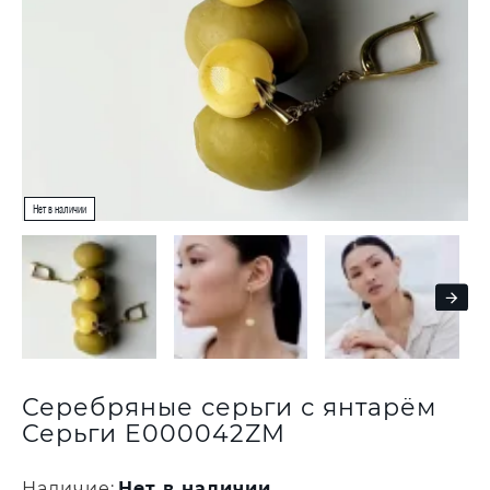
Серебряные серьги с янтарём
Серьги E000042ZM
Наличие:
Нет в наличии