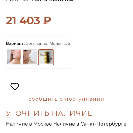
21 403 ₽
Вариант:
Золочение, Молочный
сообщить о поступлении
УТОЧНИТЬ НАЛИЧИЕ
Наличие в Москве
Наличие в Санкт-Петербурге