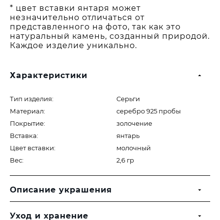
* цвет вставки янтаря может
незначительно отличаться от
представленного на фото, так как это
натуральный камень, созданный природой.
Каждое изделие уникально.
Характеристики
Тип изделия:
Серьги
Материал:
серебро 925 пробы
Покрытие:
золочение
Вставка:
янтарь
Цвет вставки:
молочный
Вес:
2,6 гр
Описание украшения
Уход и хранение