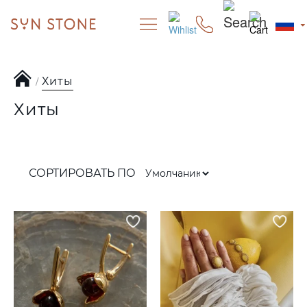
Хиты
Хиты
СОРТИРОВАТЬ ПО