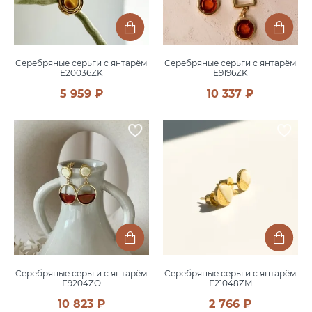
Серебряные серьги с янтарём
Серебряные серьги с янтарём
E20036ZK
E9196ZK
5 959 ₽
10 337 ₽
Серебряные серьги с янтарём
Серебряные серьги с янтарём
E9204ZO
E21048ZM
10 823 ₽
2 766 ₽