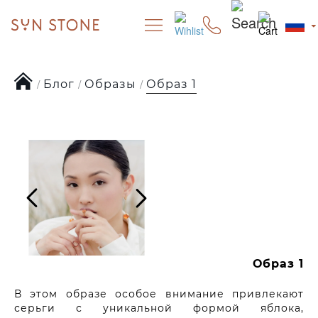
Блог
Образы
Образ 1
Образ 1
В этом образе особое внимание привлекают
серьги с уникальной формой яблока,